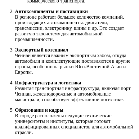
коммерческого транспорта.
Автокомпоненты и поставщики
В регионе работает большое количество компаний,
производящих автокомпоненты: двигатели,
трансмиссии, электронику, шины и др. Это создает
развитую экосистему для автомобильной
промышленности.
Экспортный потенциал
Ченнаи является важным экспортным хабом, откуда
автомобили и комплектующие поставляются в другие
страны, особенно на рынки Юго-Восточной Азии и
Европы.
Инфраструктура и логистика
Развитая транспортная инфраструктура, включая порт
Ченнаи, железнодорожные и автомобильные
магистрали, способствует эффективной логистике.
Образование и кадры
В городе расположены ведущие технические
университеты и институты, которые готовят
квалифицированных специалистов для автомобильной
отрасли.