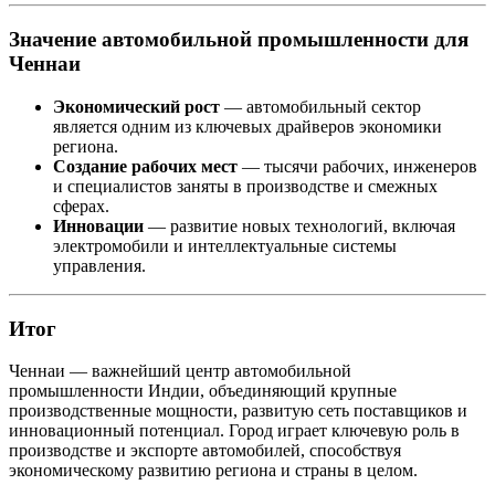
Значение автомобильной промышленности для
Ченнаи
Экономический рост
— автомобильный сектор
является одним из ключевых драйверов экономики
региона.
Создание рабочих мест
— тысячи рабочих, инженеров
и специалистов заняты в производстве и смежных
сферах.
Инновации
— развитие новых технологий, включая
электромобили и интеллектуальные системы
управления.
Итог
Ченнаи — важнейший центр автомобильной
промышленности Индии, объединяющий крупные
производственные мощности, развитую сеть поставщиков и
инновационный потенциал. Город играет ключевую роль в
производстве и экспорте автомобилей, способствуя
экономическому развитию региона и страны в целом.