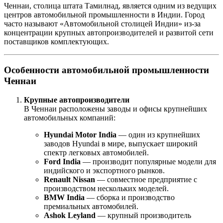
Ченнаи, столица штата Тамилнад, является одним из ведущих
центров автомобильной промышленности в Индии. Город
часто называют «Автомобильной столицей Индии» из-за
концентрации крупных автопроизводителей и развитой сети
поставщиков комплектующих.
Особенности автомобильной промышленности
Ченнаи
Крупные автопроизводители
В Ченнаи расположены заводы и офисы крупнейших
автомобильных компаний:
Hyundai Motor India
— один из крупнейших
заводов Hyundai в мире, выпускает широкий
спектр легковых автомобилей.
Ford India
— производит популярные модели для
индийского и экспортного рынков.
Renault Nissan
— совместное предприятие с
производством нескольких моделей.
BMW India
— сборка и производство
премиальных автомобилей.
Ashok Leyland
— крупный производитель