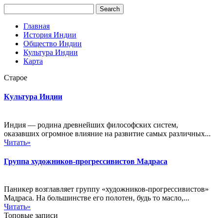
Главная
История Индии
Общество Индии
Культура Индии
Карта
Старое
Культура Индии
Индия — родина древнейших философских систем,
оказавших огромное влияние на развитие самых различных...
Читать»
Группа художников-прогрессивистов Мадраса
Паникер возглавляет группу «художников-прогрессивистов»
Мадраса. На большинстве его полотен, будь то масло,...
Читать»
Топовые записи