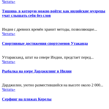
Читать»
Тишина, в которую можно войти: как индийские мудрецы
учат слышать себя без слов
Индия с древних времён хранит методы, позволяющие...
Читать»
Спортивные достижения спортсменов Утаканда
Уттаракханд, штат на севере Индии, предстает перед...
Читать»
Рыбалка на озере Дарджилинг в Индии
Дарджилин, уютно разместившийся на высоте около 2 000...
Читать»
Серфинг на пляжах Керелы