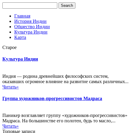
Главная
История Индии
Общество Индии
Культура Индии
Карта
Старое
Культура Индии
Индия — родина древнейших философских систем,
оказавших огромное влияние на развитие самых различных...
Читать»
Группа художников-прогрессивистов Мадраса
Паникер возглавляет группу «художников-прогрессивистов»
Мадраса. На большинстве его полотен, будь то масло,...
Читать»
Топовые записи