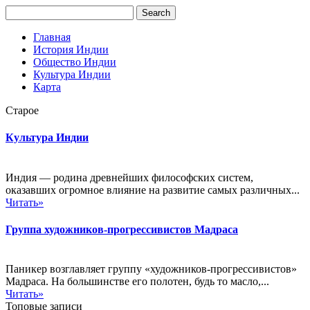
Главная
История Индии
Общество Индии
Культура Индии
Карта
Старое
Культура Индии
Индия — родина древнейших философских систем,
оказавших огромное влияние на развитие самых различных...
Читать»
Группа художников-прогрессивистов Мадраса
Паникер возглавляет группу «художников-прогрессивистов»
Мадраса. На большинстве его полотен, будь то масло,...
Читать»
Топовые записи