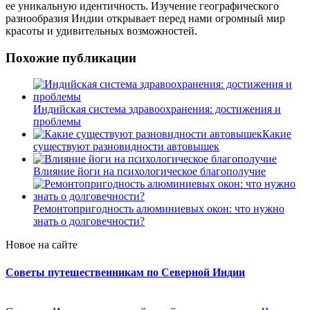
ее уникальную идентичность. Изучение географического
разнообразия Индии открывает перед нами огромный мир
красоты и удивительных возможностей.
Похожие публикации
Индийская система здравоохранения: достижения и
проблемы
Какие
существуют разновидности автовышек
Влияние йоги на психологическое благополучие
Ремонтопригодность алюминиевых окон: что нужно
знать о долговечности?
Новое на сайте
Советы путешественникам по Северной Индии