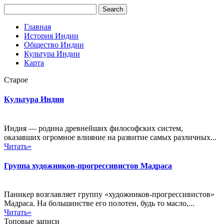
Главная
История Индии
Общество Индии
Культура Индии
Карта
Старое
Культура Индии
Индия — родина древнейших философских систем,
оказавших огромное влияние на развитие самых различных...
Читать»
Группа художников-прогрессивистов Мадраса
Паникер возглавляет группу «художников-прогрессивистов»
Мадраса. На большинстве его полотен, будь то масло,...
Читать»
Топовые записи