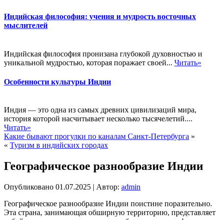
Индийская философия: учения и мудрость восточных
мыслителей
Индийская философия пронизана глубокой духовностью и
уникальной мудростью, которая поражает своей...
Читать»
Особенности культуры Индии
Индия — это одна из самых древних цивилизаций мира,
история которой насчитывает несколько тысячелетий....
Читать»
Какие бывают прогулки по каналам Санкт-Петербурга
»
«
Туризм в индийских городах
Географическое разнообразие Индии
Опубликовано
01.07.2025
|
Автор:
admin
Географическое разнообразие Индии поистине поразительно.
Эта страна, занимающая обширную территорию, представляет