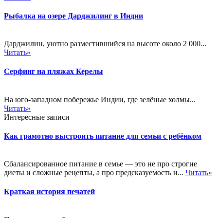
Рыбалка на озере Дарджилинг в Индии
Дарджилин, уютно разместившийся на высоте около 2 000...
Читать»
Серфинг на пляжах Керелы
На юго-западном побережье Индии, где зелёные холмы...
Читать»
Интересные записи
Как грамотно выстроить питание для семьи с ребёнком
Сбалансированное питание в семье — это не про строгие
диеты и сложные рецепты, а про предсказуемость и...
Читать»
Краткая история печатей