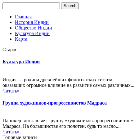
Главная
История Индии
Общество Индии
Культура Индии
Карта
Старое
Культура Индии
Индия — родина древнейших философских систем,
оказавших огромное влияние на развитие самых различных...
Читать»
Группа художников-прогрессивистов Мадраса
Паникер возглавляет группу «художников-прогрессивистов»
Мадраса. На большинстве его полотен, будь то масло,...
Читать»
Топовые записи