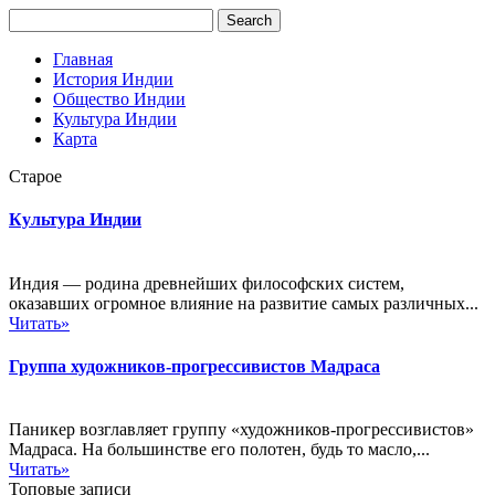
Главная
История Индии
Общество Индии
Культура Индии
Карта
Старое
Культура Индии
Индия — родина древнейших философских систем,
оказавших огромное влияние на развитие самых различных...
Читать»
Группа художников-прогрессивистов Мадраса
Паникер возглавляет группу «художников-прогрессивистов»
Мадраса. На большинстве его полотен, будь то масло,...
Читать»
Топовые записи