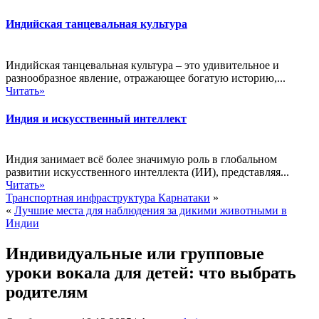
Индийская танцевальная культура
Индийская танцевальная культура – это удивительное и
разнообразное явление, отражающее богатую историю,...
Читать»
Индия и искусственный интеллект
Индия занимает всё более значимую роль в глобальном
развитии искусственного интеллекта (ИИ), представляя...
Читать»
Транспортная инфраструктура Карнатаки
»
«
Лучшие места для наблюдения за дикими животными в
Индии
Индивидуальные или групповые
уроки вокала для детей: что выбрать
родителям