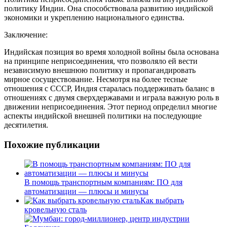
политику Индии. Она способствовала развитию индийской
экономики и укреплению национального единства.
Заключение:
Индийская позиция во время холодной войны была основана
на принципе неприсоединения, что позволяло ей вести
независимую внешнюю политику и пропагандировать
мирное сосуществование. Несмотря на более тесные
отношения с СССР, Индия старалась поддерживать баланс в
отношениях с двумя сверхдержавами и играла важную роль в
движении неприсоединения. Этот период определил многие
аспекты индийской внешней политики на последующие
десятилетия.
Похожие публикации
В помощь транспортным компаниям: ПО для
автоматизации — плюсы и минусы
Как выбрать
кровельную сталь