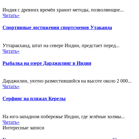
Индия с древних времён хранит методы, позволяющие...
Читать»
Спортивные достижения спортсменов Утаканда
Уттаракханд, штат на севере Индии, предстает перед...
Читать»
Рыбалка на озере Дарджилинг в Индии
Дарджилин, уютно разместившийся на высоте около 2 000...
Читать»
Серфинг на пляжах Керелы
На юго-западном побережье Индии, где зелёные холмы...
Читать»
Интересные записи