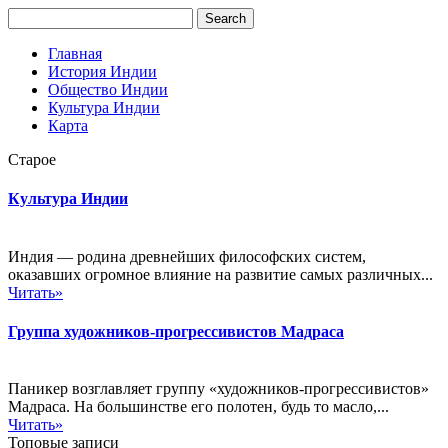
Главная
История Индии
Общество Индии
Культура Индии
Карта
Старое
Культура Индии
Индия — родина древнейших философских систем,
оказавших огромное влияние на развитие самых различных...
Читать»
Группа художников-прогрессивистов Мадраса
Паникер возглавляет группу «художников-прогрессивистов»
Мадраса. На большинстве его полотен, будь то масло,...
Читать»
Топовые записи