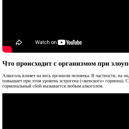
Что происходит с организмом при злоу
Алкоголь влияет на весь организм человека. В частности, на 
повышает при этом уровень эстрогена («женского» гормона). С
гормональный сбой вызывается любым алкоголем.