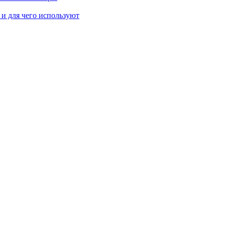
 и для чего используют