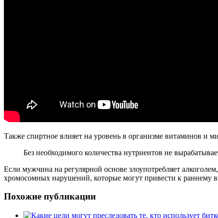
Также спиртное влияет на уровень в организме витаминов и м
Без необходимого количества нутриентов не вырабатывае
Если мужчина на регулярной основе злоупотребляет алкоголем,
хромосомных нарушений, которые могут привести к раннему 
Похожие публикации