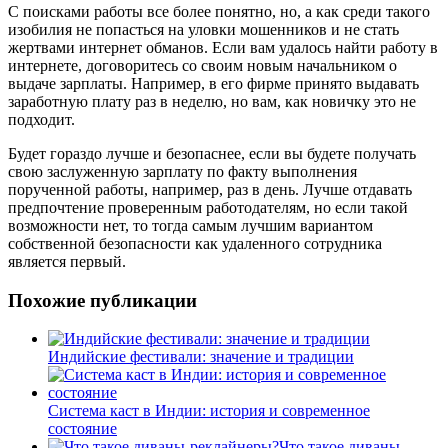
С поисками работы все более понятно, но, а как среди такого
изобилия не попасться на уловки мошенников и не стать
жертвами интернет обманов. Если вам удалось найти работу в
интернете, договоритесь со своим новым начальником о
выдаче зарплаты. Например, в его фирме принято выдавать
заработную плату раз в неделю, но вам, как новичку это не
подходит.
Будет гораздо лучше и безопаснее, если вы будете получать
свою заслуженную зарплату по факту выполнения
порученной работы, например, раз в день. Лучше отдавать
предпочтение проверенным работодателям, но если такой
возможности нет, то тогда самым лучшим вариантом
собственной безопасности как удаленного сотрудника
является первый.
Похожие публикации
Индийские фестивали: значение и традиции
Система каст в Индии: история и современное
состояние
Что такое диваны-