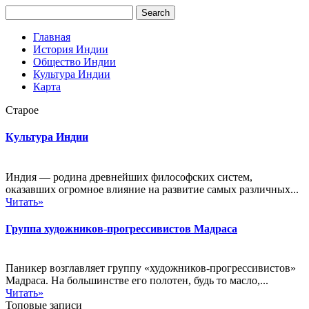
Главная
История Индии
Общество Индии
Культура Индии
Карта
Старое
Культура Индии
Индия — родина древнейших философских систем,
оказавших огромное влияние на развитие самых различных...
Читать»
Группа художников-прогрессивистов Мадраса
Паникер возглавляет группу «художников-прогрессивистов»
Мадраса. На большинстве его полотен, будь то масло,...
Читать»
Топовые записи