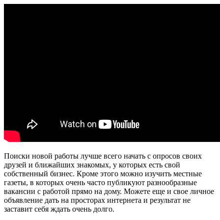
Поиски новой работы лучше всего начать с опросов своих
друзей и ближайших знакомых, у которых есть свой
собственный бизнес. Кроме этого можно изучить местные
газеты, в которых очень часто публикуют разнообразные
вакансии с работой прямо на дому. Можете еще и свое личное
объявление дать на просторах интернета и результат не
заставит себя ждать очень долго.