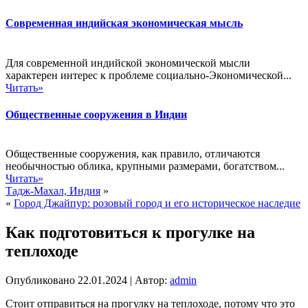
Современная индийская экономическая мысль
Для современной индийской экономической мысли
характерен интерес к проблеме социально-Экономической...
Читать»
Общественные сооружения в Индии
Общественные сооружения, как правило, отличаются
необычностью облика, крупными размерами, богатством...
Читать»
Тадж-Махал, Индия
»
«
Город Джайпур: розовый город и его историческое наследие
Как подготовиться к прогулке на
теплоходе
Опубликовано
22.01.2024
|
Автор:
admin
Стоит отправиться на прогулку на теплоходе, потому что это