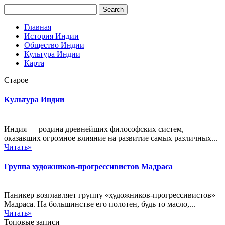
Главная
История Индии
Общество Индии
Культура Индии
Карта
Старое
Культура Индии
Индия — родина древнейших философских систем,
оказавших огромное влияние на развитие самых различных...
Читать»
Группа художников-прогрессивистов Мадраса
Паникер возглавляет группу «художников-прогрессивистов»
Мадраса. На большинстве его полотен, будь то масло,...
Читать»
Топовые записи