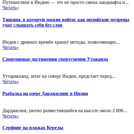
Путешествие в Индию — это не просто смена ландшафта и...
Читать»
Тишина, в которую можно войти: как индийские мудрецы
учат слышать себя без слов
Индия с древних времён хранит методы, позволяющие...
Читать»
Спортивные достижения спортсменов Утаканда
Уттаракханд, штат на севере Индии, предстает перед...
Читать»
Рыбалка на озере Дарджилинг в Индии
Дарджилин, уютно разместившийся на высоте около 2 000...
Читать»
Серфинг на пляжах Керелы