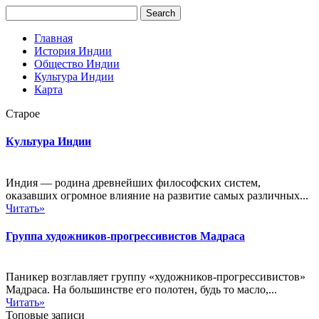
Главная
История Индии
Общество Индии
Культура Индии
Карта
Старое
Культура Индии
Индия — родина древнейших философских систем,
оказавших огромное влияние на развитие самых различных...
Читать»
Группа художников-прогрессивистов Мадраса
Паникер возглавляет группу «художников-прогрессивистов»
Мадраса. На большинстве его полотен, будь то масло,...
Читать»
Топовые записи