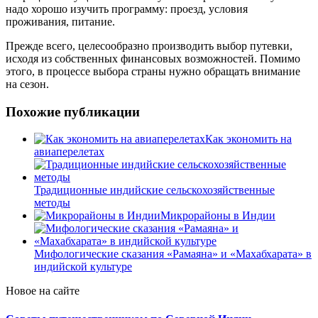
надо хорошо изучить программу: проезд, условия
проживания, питание.
Прежде всего, целесообразно производить выбор путевки,
исходя из собственных финансовых возможностей. Помимо
этого, в процессе выбора страны нужно обращать внимание
на сезон.
Похожие публикации
Как экономить на
авиаперелетах
Традиционные индийские сельскохозяйственные
методы
Микрорайоны в Индии
Мифологические сказания «Рамаяна» и «Махабхарата» в
индийской культуре
Новое на сайте