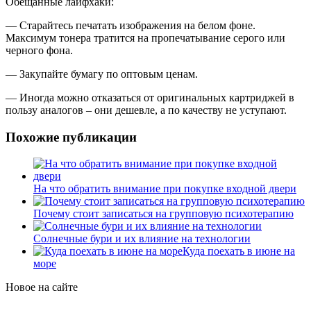
Обещанные лайфхаки:
— Старайтесь печатать изображения на белом фоне.
Максимум тонера тратится на пропечатывание серого или
черного фона.
— Закупайте бумагу по оптовым ценам.
— Иногда можно отказаться от оригинальных картриджей в
пользу аналогов – они дешевле, а по качеству не уступают.
Похожие публикации
На что обратить внимание при покупке входной двери
Почему стоит записаться на групповую психотерапию
Солнечные бури и их влияние на технологии
Куда поехать в июне на
море
Новое на сайте