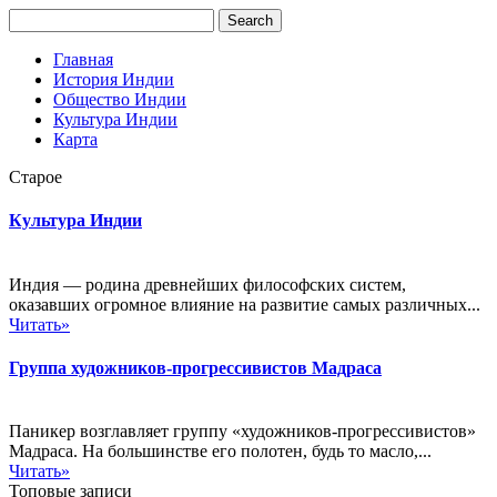
Главная
История Индии
Общество Индии
Культура Индии
Карта
Старое
Культура Индии
Индия — родина древнейших философских систем,
оказавших огромное влияние на развитие самых различных...
Читать»
Группа художников-прогрессивистов Мадраса
Паникер возглавляет группу «художников-прогрессивистов»
Мадраса. На большинстве его полотен, будь то масло,...
Читать»
Топовые записи