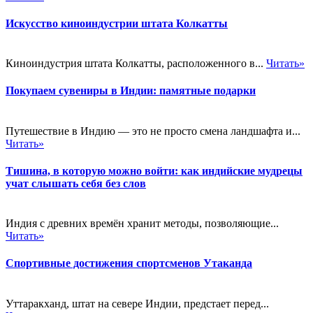
Искусство киноиндустрии штата Колкатты
Киноиндустрия штата Колкатты, расположенного в...
Читать»
Покупаем сувениры в Индии: памятные подарки
Путешествие в Индию — это не просто смена ландшафта и...
Читать»
Тишина, в которую можно войти: как индийские мудрецы
учат слышать себя без слов
Индия с древних времён хранит методы, позволяющие...
Читать»
Спортивные достижения спортсменов Утаканда
Уттаракханд, штат на севере Индии, предстает перед...