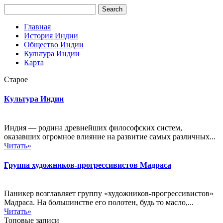
Главная
История Индии
Общество Индии
Культура Индии
Карта
Старое
Культура Индии
Индия — родина древнейших философских систем,
оказавших огромное влияние на развитие самых различных...
Читать»
Группа художников-прогрессивистов Мадраса
Паникер возглавляет группу «художников-прогрессивистов»
Мадраса. На большинстве его полотен, будь то масло,...
Читать»
Топовые записи