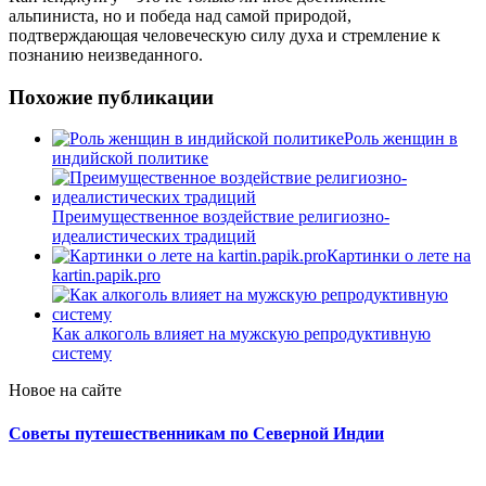
альпиниста, но и победа над самой природой,
подтверждающая человеческую силу духа и стремление к
познанию неизведанного.
Похожие публикации
Роль женщин в
индийской политике
Преимущественное воздействие религиозно-
идеалистических традиций
Картинки о лете на
kartin.papik.pro
Как алкоголь влияет на мужскую репродуктивную
систему
Новое на сайте
Советы путешественникам по Северной Индии