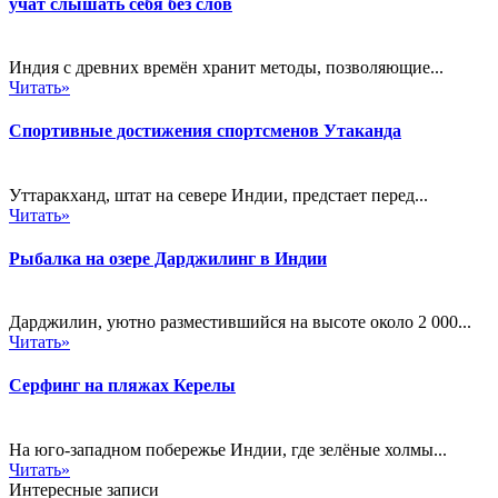
учат слышать себя без слов
Индия с древних времён хранит методы, позволяющие...
Читать»
Спортивные достижения спортсменов Утаканда
Уттаракханд, штат на севере Индии, предстает перед...
Читать»
Рыбалка на озере Дарджилинг в Индии
Дарджилин, уютно разместившийся на высоте около 2 000...
Читать»
Серфинг на пляжах Керелы
На юго-западном побережье Индии, где зелёные холмы...
Читать»
Интересные записи