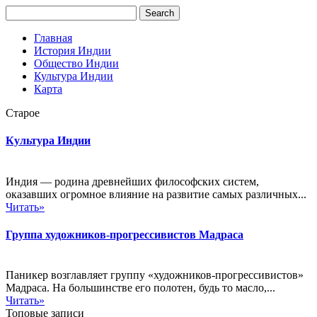
Главная
История Индии
Общество Индии
Культура Индии
Карта
Старое
Культура Индии
Индия — родина древнейших философских систем,
оказавших огромное влияние на развитие самых различных...
Читать»
Группа художников-прогрессивистов Мадраса
Паникер возглавляет группу «художников-прогрессивистов»
Мадраса. На большинстве его полотен, будь то масло,...
Читать»
Топовые записи