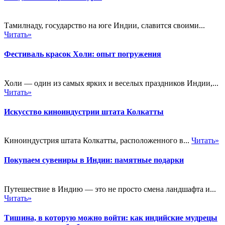
Тамилнаду, государство на юге Индии, славится своими...
Читать»
Фестиваль красок Холи: опыт погружения
Холи — один из самых ярких и веселых праздников Индии,...
Читать»
Искусство киноиндустрии штата Колкатты
Киноиндустрия штата Колкатты, расположенного в...
Читать»
Покупаем сувениры в Индии: памятные подарки
Путешествие в Индию — это не просто смена ландшафта и...
Читать»
Тишина, в которую можно войти: как индийские мудрецы