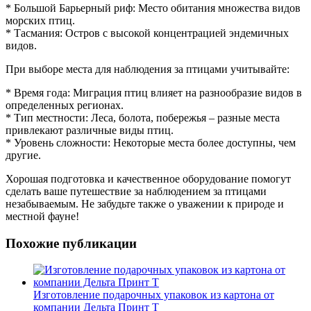
* Большой Барьерный риф: Место обитания множества видов
морских птиц.
* Тасмания: Остров с высокой концентрацией эндемичных
видов.
При выборе места для наблюдения за птицами учитывайте:
* Время года: Миграция птиц влияет на разнообразие видов в
определенных регионах.
* Тип местности: Леса, болота, побережья – разные места
привлекают различные виды птиц.
* Уровень сложности: Некоторые места более доступны, чем
другие.
Хорошая подготовка и качественное оборудование помогут
сделать ваше путешествие за наблюдением за птицами
незабываемым. Не забудьте также о уважении к природе и
местной фауне!
Похожие публикации
Изготовление подарочных упаковок из картона от
компании Дельта Принт Т