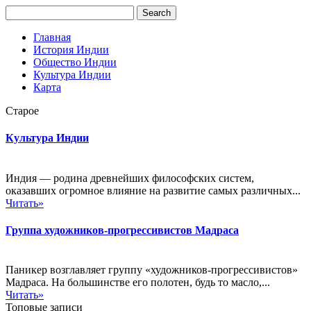
Главная
История Индии
Общество Индии
Культура Индии
Карта
Старое
Культура Индии
Индия — родина древнейших философских систем,
оказавших огромное влияние на развитие самых различных...
Читать»
Группа художников-прогрессивистов Мадраса
Паникер возглавляет группу «художников-прогрессивистов»
Мадраса. На большинстве его полотен, будь то масло,...
Читать»
Топовые записи