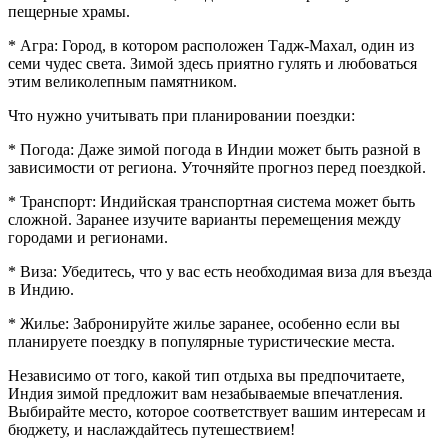
пещерные храмы.
* Агра: Город, в котором расположен Тадж-Махал, один из
семи чудес света. Зимой здесь приятно гулять и любоваться
этим великолепным памятником.
Что нужно учитывать при планировании поездки:
* Погода: Даже зимой погода в Индии может быть разной в
зависимости от региона. Уточняйте прогноз перед поездкой.
* Транспорт: Индийская транспортная система может быть
сложной. Заранее изучите варианты перемещения между
городами и регионами.
* Виза: Убедитесь, что у вас есть необходимая виза для въезда
в Индию.
* Жилье: Забронируйте жилье заранее, особенно если вы
планируете поездку в популярные туристические места.
Независимо от того, какой тип отдыха вы предпочитаете,
Индия зимой предложит вам незабываемые впечатления.
Выбирайте место, которое соответствует вашим интересам и
бюджету, и наслаждайтесь путешествием!