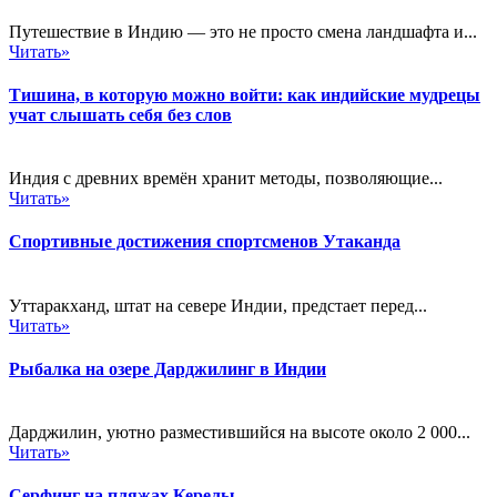
Путешествие в Индию — это не просто смена ландшафта и...
Читать»
Тишина, в которую можно войти: как индийские мудрецы
учат слышать себя без слов
Индия с древних времён хранит методы, позволяющие...
Читать»
Спортивные достижения спортсменов Утаканда
Уттаракханд, штат на севере Индии, предстает перед...
Читать»
Рыбалка на озере Дарджилинг в Индии
Дарджилин, уютно разместившийся на высоте около 2 000...
Читать»
Серфинг на пляжах Керелы