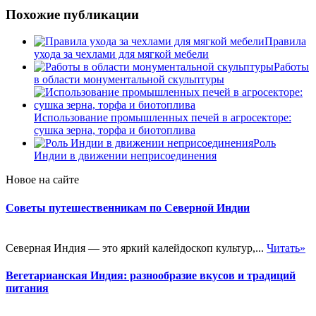
Похожие публикации
Правила
ухода за чехлами для мягкой мебели
Работы
в области монументальной скульптуры
Использование промышленных печей в агросекторе:
сушка зерна, торфа и биотоплива
Роль
Индии в движении неприсоединения
Новое на сайте
Советы путешественникам по Северной Индии
Северная Индия — это яркий калейдоскоп культур,...
Читать»
Вегетарианская Индия: разнообразие вкусов и традиций
питания