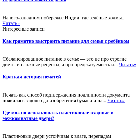
На юго-западном побережье Индии, где зелёные холмы...
Читать»
Интересные записи
Как грамотно выстроить питание для семьи с ребёнком
Сбалансированное питание в семье — это не про строгие
диеты и сложные рецепты, а про предсказуемость и...
Читать»
Краткая история печатей
Печать как способ подтверждения подлинности документа
появилась задолго до изобретения бумаги и на...
Читать»
Где можно использовать пластиковые входные и
межкомнатные двери?
Пластиковые двери устойчивы к влаге, перепадам