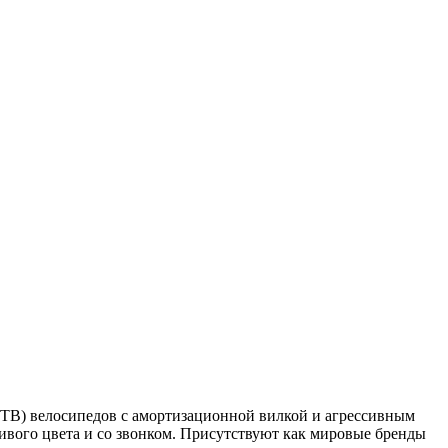
MTB) велосипедов с амортизационной вилкой и агрессивным
сивого цвета и со звонком. Присутствуют как мировые бренды