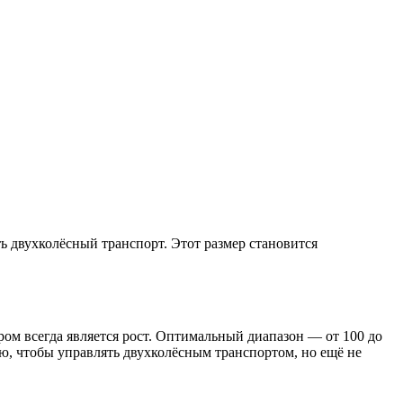
 двухколёсный транспорт. Этот размер становится
тром всегда является рост. Оптимальный диапазон — от 100 до
ью, чтобы управлять двухколёсным транспортом, но ещё не