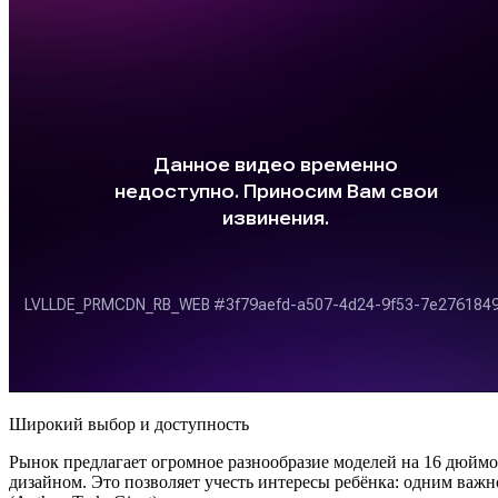
Широкий выбор и доступность
Рынок предлагает огромное разнообразие моделей на 16 дюйм
дизайном. Это позволяет учесть интересы ребёнка: одним важ