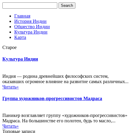
Главная
История Индии
Общество Индии
Культура Индии
Карта
Старое
Культура Индии
Индия — родина древнейших философских систем,
оказавших огромное влияние на развитие самых различных...
Читать»
Группа художников-прогрессивистов Мадраса
Паникер возглавляет группу «художников-прогрессивистов»
Мадраса. На большинстве его полотен, будь то масло,...
Читать»
Топовые записи