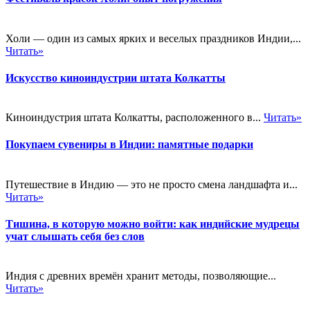
Холи — один из самых ярких и веселых праздников Индии,...
Читать»
Искусство киноиндустрии штата Колкатты
Киноиндустрия штата Колкатты, расположенного в...
Читать»
Покупаем сувениры в Индии: памятные подарки
Путешествие в Индию — это не просто смена ландшафта и...
Читать»
Тишина, в которую можно войти: как индийские мудрецы
учат слышать себя без слов
Индия с древних времён хранит методы, позволяющие...
Читать»