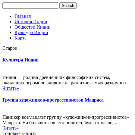
Главная
История Индии
Общество Индии
Культура Индии
Карта
Старое
Культура Индии
Индия — родина древнейших философских систем,
оказавших огромное влияние на развитие самых различных...
Читать»
Группа художников-прогрессивистов Мадраса
Паникер возглавляет группу «художников-прогрессивистов»
Мадраса. На большинстве его полотен, будь то масло,...
Читать»
Топовые записи