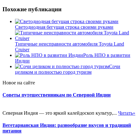
Похожие публикации
Светодиодная бегущая строка своими руками
Типичные неисправности автомобиля Toyota Land
Cruiser
Роль НПО в развитии
Индии
Сочи
целиком и полностью город туризм
Новое на сайте
Советы путешественникам по Северной Индии
Северная Индия — это яркий калейдоскоп культур,...
Читать»
Вегетарианская Индия: разнообразие вкусов и традиций
питания