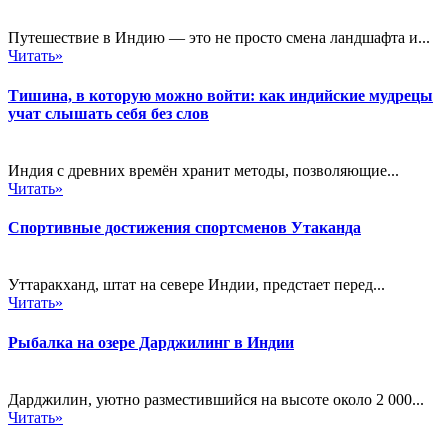
Путешествие в Индию — это не просто смена ландшафта и...
Читать»
Тишина, в которую можно войти: как индийские мудрецы
учат слышать себя без слов
Индия с древних времён хранит методы, позволяющие...
Читать»
Спортивные достижения спортсменов Утаканда
Уттаракханд, штат на севере Индии, предстает перед...
Читать»
Рыбалка на озере Дарджилинг в Индии
Дарджилин, уютно разместившийся на высоте около 2 000...
Читать»