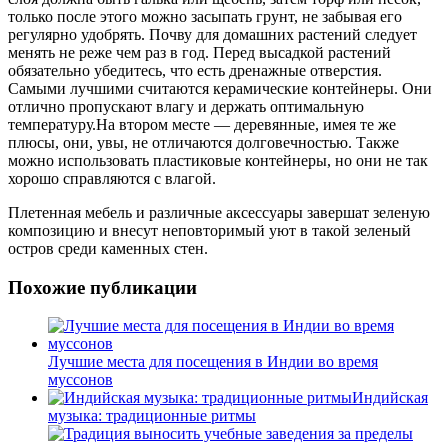
только после этого можно засыпать грунт, не забывая его
регулярно удобрять. Почву для домашних растений следует
менять не реже чем раз в год. Перед высадкой растений
обязательно убедитесь, что есть дренажные отверстия.
Самыми лучшими считаются керамические контейнеры. Они
отлично пропускают влагу и держать оптимальную
температуру.На втором месте — деревянные, имея те же
плюсы, они, увы, не отличаются долговечностью. Также
можно использовать пластиковые контейнеры, но они не так
хорошо справляются с влагой.
Плетенная мебель и различные аксессуары завершат зеленую
композицию и внесут неповторимый уют в такой зеленый
остров среди каменных стен.
Похожие публикации
Лучшие места для посещения в Индии во время
муссонов
Индийская
музыка: традиционные ритмы