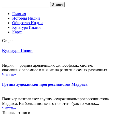
Главная
История Индии
Общество Индии
Культура Индии
Карта
Старое
Культура Индии
Индия — родина древнейших философских систем,
оказавших огромное влияние на развитие самых различных...
Читать»
Группа художников-прогрессивистов Мадраса
Паникер возглавляет группу «художников-прогрессивистов»
Мадраса. На большинстве его полотен, будь то масло,...
Читать»
Топовые записи