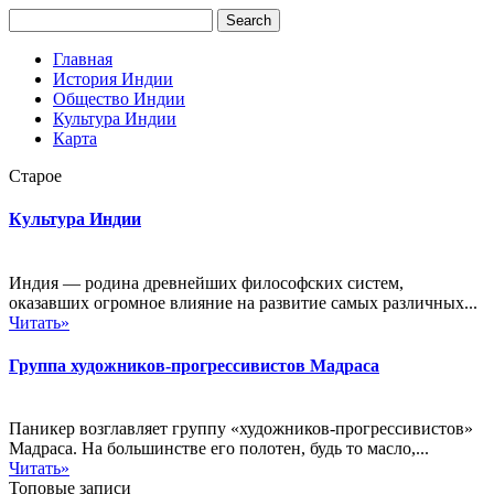
Главная
История Индии
Общество Индии
Культура Индии
Карта
Старое
Культура Индии
Индия — родина древнейших философских систем,
оказавших огромное влияние на развитие самых различных...
Читать»
Группа художников-прогрессивистов Мадраса
Паникер возглавляет группу «художников-прогрессивистов»
Мадраса. На большинстве его полотен, будь то масло,...
Читать»
Топовые записи