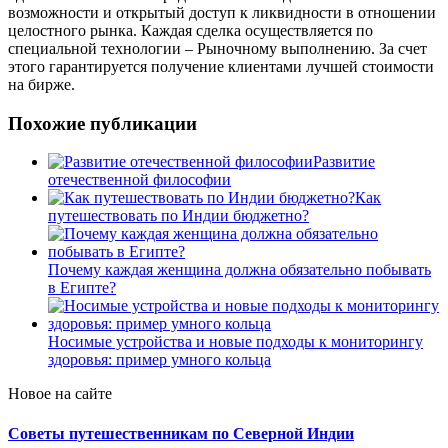
возможности и открытый доступ к ликвидности в отношении
целостного рынка. Каждая сделка осуществляется по
специальной технологии – Рыночному выполнению. За счет
этого гарантируется получение клиентами лучшей стоимости
на бирже.
Похожие публикации
Развитие
отечественной философии
Как
путешествовать по Индии бюджетно?
Почему каждая женщина должна обязательно побывать
в Египте?
Носимые устройства и новые подходы к мониторингу
здоровья: пример умного кольца
Новое на сайте
Советы путешественникам по Северной Индии