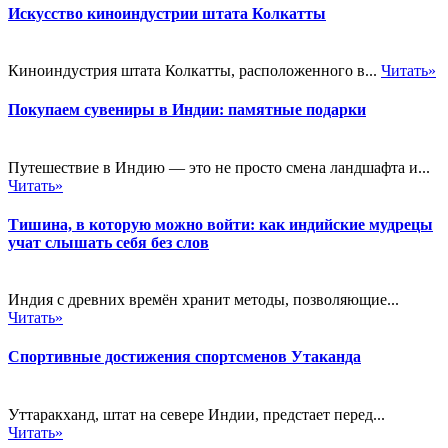
Искусство киноиндустрии штата Колкатты
Киноиндустрия штата Колкатты, расположенного в...
Читать»
Покупаем сувениры в Индии: памятные подарки
Путешествие в Индию — это не просто смена ландшафта и...
Читать»
Тишина, в которую можно войти: как индийские мудрецы
учат слышать себя без слов
Индия с древних времён хранит методы, позволяющие...
Читать»
Спортивные достижения спортсменов Утаканда
Уттаракханд, штат на севере Индии, предстает перед...
Читать»