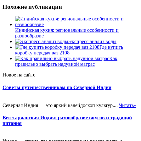
Похожие публикации
Индийская кухня: региональные особенности и
разнообразие
Экспресс анализ воды
Где купить
коробку передач ваз 2108
Как
правильно выбрать надувной матрас
Новое на сайте
Советы путешественникам по Северной Индии
Северная Индия — это яркий калейдоскоп культур,...
Читать»
Вегетарианская Индия: разнообразие вкусов и традиций
питания