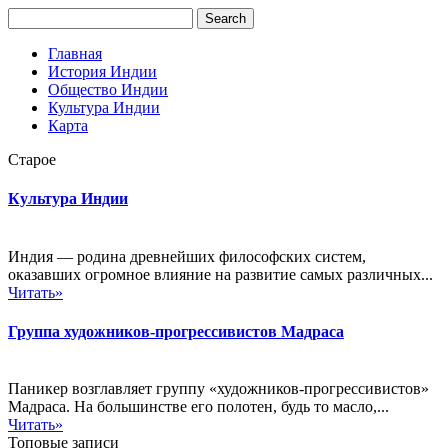
Главная
История Индии
Общество Индии
Культура Индии
Карта
Старое
Культура Индии
Индия — родина древнейших философских систем,
оказавших огромное влияние на развитие самых различных...
Читать»
Группа художников-прогрессивистов Мадраса
Паникер возглавляет группу «художников-прогрессивистов»
Мадраса. На большинстве его полотен, будь то масло,...
Читать»
Топовые записи