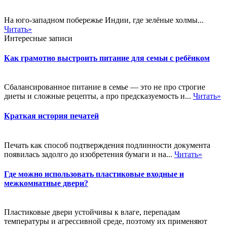
На юго-западном побережье Индии, где зелёные холмы...
Читать»
Интересные записи
Как грамотно выстроить питание для семьи с ребёнком
Сбалансированное питание в семье — это не про строгие
диеты и сложные рецепты, а про предсказуемость и...
Читать»
Краткая история печатей
Печать как способ подтверждения подлинности документа
появилась задолго до изобретения бумаги и на...
Читать»
Где можно использовать пластиковые входные и
межкомнатные двери?
Пластиковые двери устойчивы к влаге, перепадам
температуры и агрессивной среде, поэтому их применяют