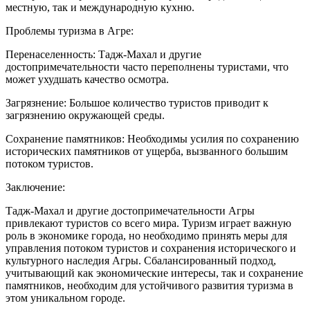
местную, так и международную кухню.
Проблемы туризма в Агре:
Перенаселенность: Тадж-Махал и другие
достопримечательности часто переполнены туристами, что
может ухудшать качество осмотра.
Загрязнение: Большое количество туристов приводит к
загрязнению окружающей среды.
Сохранение памятников: Необходимы усилия по сохранению
исторических памятников от ущерба, вызванного большим
потоком туристов.
Заключение:
Тадж-Махал и другие достопримечательности Агры
привлекают туристов со всего мира. Туризм играет важную
роль в экономике города, но необходимо принять меры для
управления потоком туристов и сохранения исторического и
культурного наследия Агры. Сбалансированный подход,
учитывающий как экономические интересы, так и сохранение
памятников, необходим для устойчивого развития туризма в
этом уникальном городе.