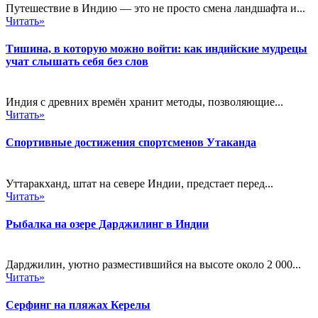
Путешествие в Индию — это не просто смена ландшафта и...
Читать»
Тишина, в которую можно войти: как индийские мудрецы
учат слышать себя без слов
Индия с древних времён хранит методы, позволяющие...
Читать»
Спортивные достижения спортсменов Утаканда
Уттаракханд, штат на севере Индии, предстает перед...
Читать»
Рыбалка на озере Дарджилинг в Индии
Дарджилин, уютно разместившийся на высоте около 2 000...
Читать»
Серфинг на пляжах Керелы