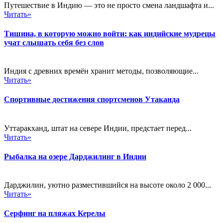
Путешествие в Индию — это не просто смена ландшафта и...
Читать»
Тишина, в которую можно войти: как индийские мудрецы
учат слышать себя без слов
Индия с древних времён хранит методы, позволяющие...
Читать»
Спортивные достижения спортсменов Утаканда
Уттаракханд, штат на севере Индии, предстает перед...
Читать»
Рыбалка на озере Дарджилинг в Индии
Дарджилин, уютно разместившийся на высоте около 2 000...
Читать»
Серфинг на пляжах Керелы