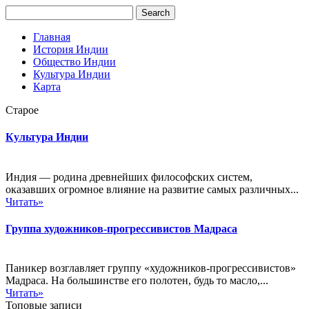
Главная
История Индии
Общество Индии
Культура Индии
Карта
Старое
Культура Индии
Индия — родина древнейших философских систем,
оказавших огромное влияние на развитие самых различных...
Читать»
Группа художников-прогрессивистов Мадраса
Паникер возглавляет группу «художников-прогрессивистов»
Мадраса. На большинстве его полотен, будь то масло,...
Читать»
Топовые записи