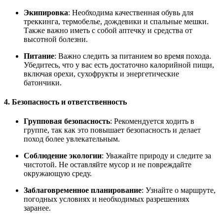
Экипировка
: Необходима качественная обувь для
треккинга, термобелье, дождевики и спальные мешки.
Также важно иметь с собой аптечку и средства от
высотной болезни.
Питание
: Важно следить за питанием во время похода.
Убедитесь, что у вас есть достаточно калорийной пищи,
включая орехи, сухофрукты и энергетические
батончики.
4. Безопасность и ответственность
Групповая безопасность
: Рекомендуется ходить в
группе, так как это повышает безопасность и делает
поход более увлекательным.
Соблюдение экологии
: Уважайте природу и следите за
чистотой. Не оставляйте мусор и не повреждайте
окружающую среду.
Заблаговременное планирование
: Узнайте о маршруте,
погодных условиях и необходимых разрешениях
заранее.