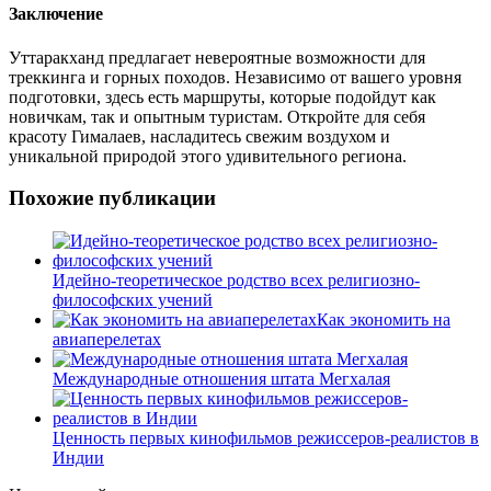
Заключение
Уттаракханд предлагает невероятные возможности для
треккинга и горных походов. Независимо от вашего уровня
подготовки, здесь есть маршруты, которые подойдут как
новичкам, так и опытным туристам. Откройте для себя
красоту Гималаев, насладитесь свежим воздухом и
уникальной природой этого удивительного региона.
Похожие публикации
Идейно-теоретическое родство всех религиозно-
философских учений
Как экономить на
авиаперелетах
Международные отношения штата Мегхалая
Ценность первых кинофильмов режиссеров-реалистов в
Индии