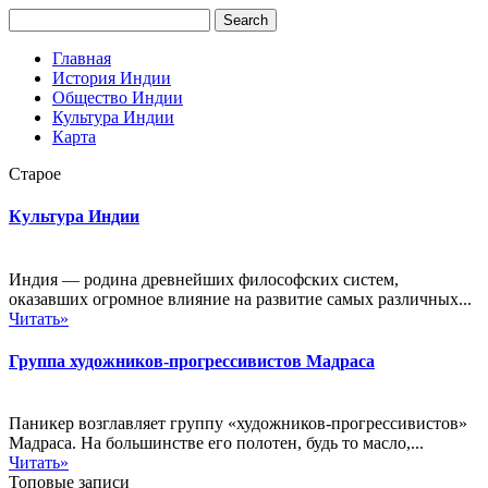
Главная
История Индии
Общество Индии
Культура Индии
Карта
Старое
Культура Индии
Индия — родина древнейших философских систем,
оказавших огромное влияние на развитие самых различных...
Читать»
Группа художников-прогрессивистов Мадраса
Паникер возглавляет группу «художников-прогрессивистов»
Мадраса. На большинстве его полотен, будь то масло,...
Читать»
Топовые записи