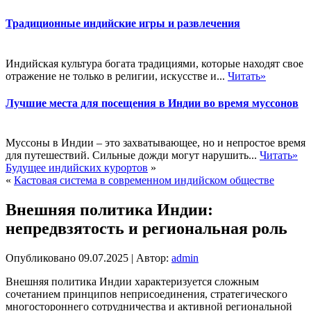
Традиционные индийские игры и развлечения
Индийская культура богата традициями, которые находят свое
отражение не только в религии, искусстве и...
Читать»
Лучшие места для посещения в Индии во время муссонов
Муссоны в Индии – это захватывающее, но и непростое время
для путешествий. Сильные дожди могут нарушить...
Читать»
Будущее индийских курортов
»
«
Кастовая система в современном индийском обществе
Внешняя политика Индии:
непредвзятость и региональная роль
Опубликовано
09.07.2025
|
Автор:
admin
Внешняя политика Индии характеризуется сложным
сочетанием принципов неприсоединения, стратегического
многостороннего сотрудничества и активной региональной