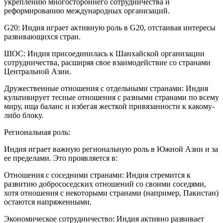
укреплению многостороннего сотрудничества и
реформированию международных организаций.
G20: Индия играет активную роль в G20, отстаивая интересы
развивающихся стран.
ШОС: Индия присоединилась к Шанхайской организации
сотрудничества, расширяя свое взаимодействие со странами
Центральной Азии.
Дружественные отношения с отдельными странами: Индия
культивирует тесные отношения с разными странами по всему
миру, ища баланс и избегая жесткой привязанности к какому-
либо блоку.
Региональная роль:
Индия играет важную региональную роль в Южной Азии и за
ее пределами. Это проявляется в:
Отношения с соседними странами: Индия стремится к
развитию добрососедских отношений со своими соседями,
хотя отношения с некоторыми странами (например, Пакистан)
остаются напряженными.
Экономическое сотрудничество: Индия активно развивает