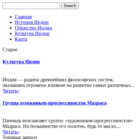
Главная
История Индии
Общество Индии
Культура Индии
Карта
Старое
Культура Индии
Индия — родина древнейших философских систем,
оказавших огромное влияние на развитие самых различных...
Читать»
Группа художников-прогрессивистов Мадраса
Паникер возглавляет группу «художников-прогрессивистов»
Мадраса. На большинстве его полотен, будь то масло,...
Читать»
Топовые записи