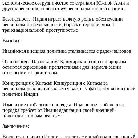
экономическое сотрудничество со странами Южной Азии и
других регионов, способствуя региональной интеграции.
Безопасность: Индия играет важную роль в обеспечении
региональной безопасности, борясь с терроризмом и
транснациональной преступностью.
Вызовы:
Индийская внешняя политика сталкивается с рядом вызовов:
Отношения с Пакистаном: Кашмирский спор и терроризм
остаются серьезными препятствиями для нормализации
отношений с Пакистаном.
Конкуренция с Китаем: Конкуренция с Китаем за
региональное влияние является важным фактором во внешней
политике Индии.
Изменение глобального порядка: Изменение глобального
порядка требует от Индии адаптации своей внешней
политики к новым реалиям.
Заключение:
Внешняя политика Индии – это динамичный и многогранный