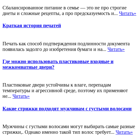
Сбалансированное питание в семье — это не про строгие
диеты и сложные рецепты, а про предсказуемость и...
Читать»
Краткая история печатей
Печать как способ подтверждения подлинности документа
появилась задолго до изобретения бумаги и на...
Читать»
Где можно использовать пластиковые входные и
межкомнатные двери?
Пластиковые двери устойчивы к влаге, перепадам
температуры и агрессивной среде, поэтому их применяют
не...
Читать»
Какие стрижки подходят мужчинам с густыми волосами
Мужчины с густыми волосами могут выбирать самые разные
стрижки,. Однако именно такой тип волос требует...
Читать»