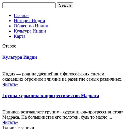
Главная
История Индии
Общество Индии
Культура Индии
Карта
Старое
Культура Индии
Индия — родина древнейших философских систем,
оказавших огромное влияние на развитие самых различных...
Читать»
Группа художников-прогрессивистов Мадраса
Паникер возглавляет группу «художников-прогрессивистов»
Мадраса. На большинстве его полотен, будь то масло,...
Читать»
Топовые записи