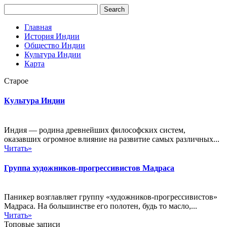
Главная
История Индии
Общество Индии
Культура Индии
Карта
Старое
Культура Индии
Индия — родина древнейших философских систем,
оказавших огромное влияние на развитие самых различных...
Читать»
Группа художников-прогрессивистов Мадраса
Паникер возглавляет группу «художников-прогрессивистов»
Мадраса. На большинстве его полотен, будь то масло,...
Читать»
Топовые записи