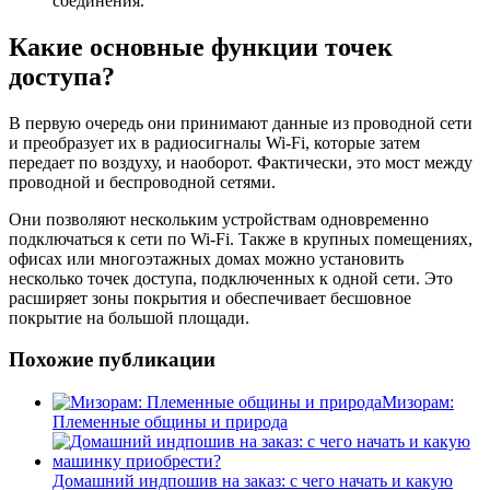
соединения.
Какие основные функции точек
доступа?
В первую очередь они принимают данные из проводной сети
и преобразует их в радиосигналы Wi-Fi, которые затем
передает по воздуху, и наоборот. Фактически, это мост между
проводной и беспроводной сетями.
Они позволяют нескольким устройствам одновременно
подключаться к сети по Wi-Fi. Также в крупных помещениях,
офисах или многоэтажных домах можно установить
несколько точек доступа, подключенных к одной сети. Это
расширяет зоны покрытия и обеспечивает бесшовное
покрытие на большой площади.
Похожие публикации
Мизорам:
Племенные общины и природа
Домашний индпошив на заказ: с чего начать и какую