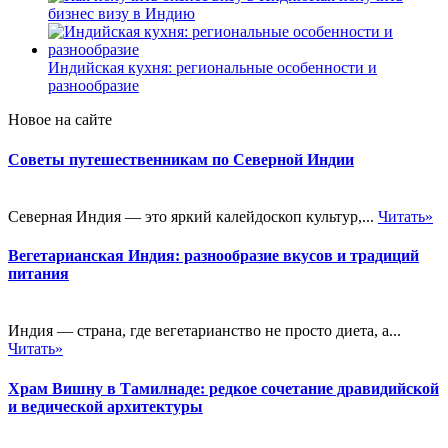
бизнес визу в Индию
Индийская кухня: региональные особенности и
разнообразие
Новое на сайте
Советы путешественникам по Северной Индии
Северная Индия — это яркий калейдоскоп культур,...
Читать»
Вегетарианская Индия: разнообразие вкусов и традиций
питания
Индия — страна, где вегетарианство не просто диета, а...
Читать»
Храм Вишну в Тамилнаде: редкое сочетание дравидийской
и ведической архитектуры