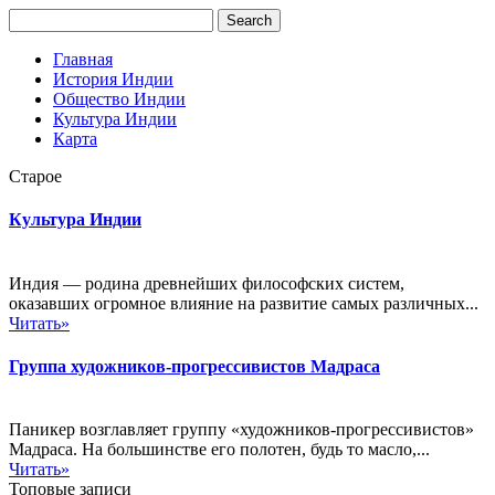
Главная
История Индии
Общество Индии
Культура Индии
Карта
Старое
Культура Индии
Индия — родина древнейших философских систем,
оказавших огромное влияние на развитие самых различных...
Читать»
Группа художников-прогрессивистов Мадраса
Паникер возглавляет группу «художников-прогрессивистов»
Мадраса. На большинстве его полотен, будь то масло,...
Читать»
Топовые записи