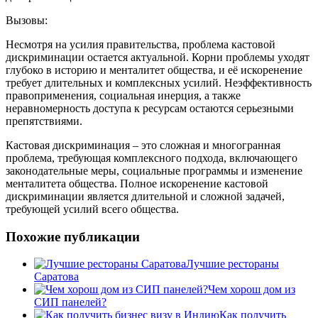
Вызовы:
Несмотря на усилия правительства, проблема кастовой
дискриминации остается актуальной. Корни проблемы уходят
глубоко в историю и менталитет общества, и её искоренение
требует длительных и комплексных усилий. Неэффективность
правоприменения, социальная инерция, а также
неравномерность доступа к ресурсам остаются серьезными
препятствиями.
Кастовая дискриминация – это сложная и многогранная
проблема, требующая комплексного подхода, включающего
законодательные меры, социальные программы и изменение
менталитета общества. Полное искоренение кастовой
дискриминации является длительной и сложной задачей,
требующей усилий всего общества.
Похожие публикации
Лучшие рестораны
Саратова
Чем хорош дом из
СИП панелей?
Как получить