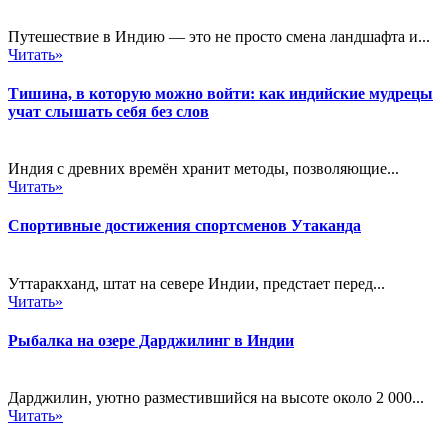
Путешествие в Индию — это не просто смена ландшафта и...
Читать»
Тишина, в которую можно войти: как индийские мудрецы
учат слышать себя без слов
Индия с древних времён хранит методы, позволяющие...
Читать»
Спортивные достижения спортсменов Утаканда
Уттаракханд, штат на севере Индии, предстает перед...
Читать»
Рыбалка на озере Дарджилинг в Индии
Дарджилин, уютно разместившийся на высоте около 2 000...
Читать»