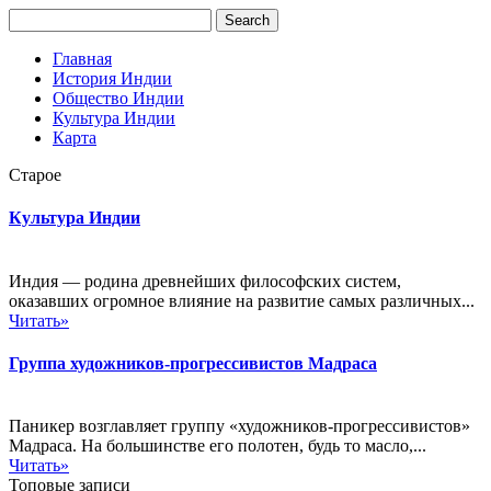
Главная
История Индии
Общество Индии
Культура Индии
Карта
Старое
Культура Индии
Индия — родина древнейших философских систем,
оказавших огромное влияние на развитие самых различных...
Читать»
Группа художников-прогрессивистов Мадраса
Паникер возглавляет группу «художников-прогрессивистов»
Мадраса. На большинстве его полотен, будь то масло,...
Читать»
Топовые записи