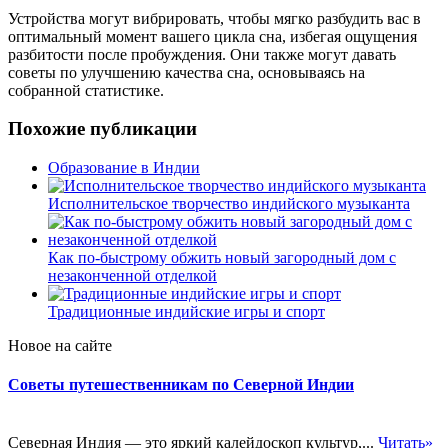
Устройства могут вибрировать, чтобы мягко разбудить вас в
оптимальный момент вашего цикла сна, избегая ощущения
разбитости после пробуждения. Они также могут давать
советы по улучшению качества сна, основываясь на
собранной статистике.
Похожие публикации
Образование в Индии
Исполнительское творчество индийского музыканта
Как по-быстрому обжить новый загородный дом с
незаконченной отделкой
Традиционные индийские игры и спорт
Новое на сайте
Советы путешественникам по Северной Индии
Северная Индия — это яркий калейдоскоп культур,...
Читать»