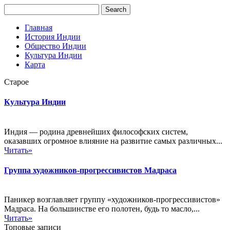
Главная
История Индии
Общество Индии
Культура Индии
Карта
Старое
Культура Индии
Индия — родина древнейших философских систем,
оказавших огромное влияние на развитие самых различных...
Читать»
Группа художников-прогрессивистов Мадраса
Паникер возглавляет группу «художников-прогрессивистов»
Мадраса. На большинстве его полотен, будь то масло,...
Читать»
Топовые записи