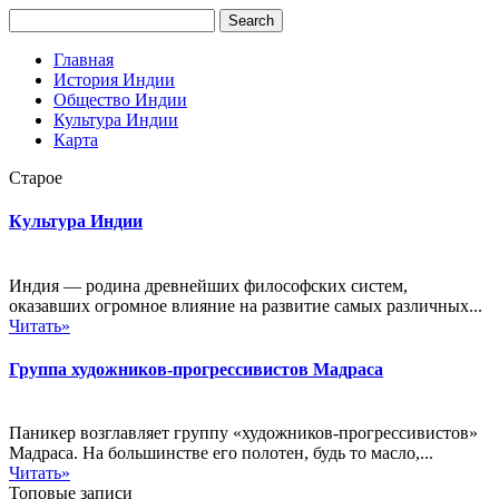
Главная
История Индии
Общество Индии
Культура Индии
Карта
Старое
Культура Индии
Индия — родина древнейших философских систем,
оказавших огромное влияние на развитие самых различных...
Читать»
Группа художников-прогрессивистов Мадраса
Паникер возглавляет группу «художников-прогрессивистов»
Мадраса. На большинстве его полотен, будь то масло,...
Читать»
Топовые записи