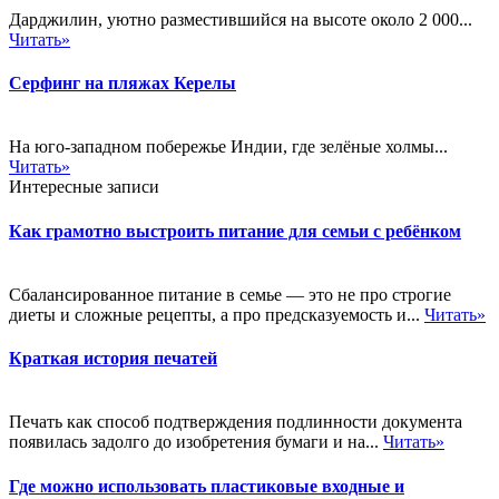
Дарджилин, уютно разместившийся на высоте около 2 000...
Читать»
Серфинг на пляжах Керелы
На юго-западном побережье Индии, где зелёные холмы...
Читать»
Интересные записи
Как грамотно выстроить питание для семьи с ребёнком
Сбалансированное питание в семье — это не про строгие
диеты и сложные рецепты, а про предсказуемость и...
Читать»
Краткая история печатей
Печать как способ подтверждения подлинности документа
появилась задолго до изобретения бумаги и на...
Читать»
Где можно использовать пластиковые входные и