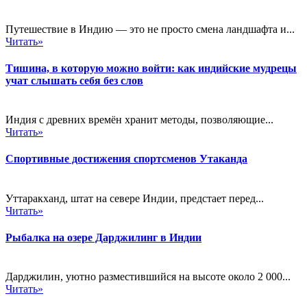
Путешествие в Индию — это не просто смена ландшафта и...
Читать»
Тишина, в которую можно войти: как индийские мудрецы
учат слышать себя без слов
Индия с древних времён хранит методы, позволяющие...
Читать»
Спортивные достижения спортсменов Утаканда
Уттаракханд, штат на севере Индии, предстает перед...
Читать»
Рыбалка на озере Дарджилинг в Индии
Дарджилин, уютно разместившийся на высоте около 2 000...
Читать»