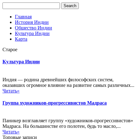
Главная
История Индии
Общество Индии
Культура Индии
Карта
Старое
Культура Индии
Индия — родина древнейших философских систем,
оказавших огромное влияние на развитие самых различных...
Читать»
Группа художников-прогрессивистов Мадраса
Паникер возглавляет группу «художников-прогрессивистов»
Мадраса. На большинстве его полотен, будь то масло,...
Читать»
Топовые записи