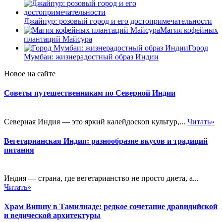
Джайпур: розовый город и его достопримечательности
Магия кофейных
плантаций Майсура
Город
Мумбаи: жизнерадостный образ Индии
Новое на сайте
Советы путешественникам по Северной Индии
Северная Индия — это яркий калейдоскоп культур,...
Читать»
Вегетарианская Индия: разнообразие вкусов и традиций
питания
Индия — страна, где вегетарианство не просто диета, а...
Читать»
Храм Вишну в Тамилнаде: редкое сочетание дравидийской
и ведической архитектуры