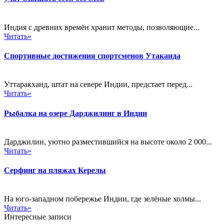
Индия с древних времён хранит методы, позволяющие...
Читать»
Спортивные достижения спортсменов Утаканда
Уттаракханд, штат на севере Индии, предстает перед...
Читать»
Рыбалка на озере Дарджилинг в Индии
Дарджилин, уютно разместившийся на высоте около 2 000...
Читать»
Серфинг на пляжах Керелы
На юго-западном побережье Индии, где зелёные холмы...
Читать»
Интересные записи