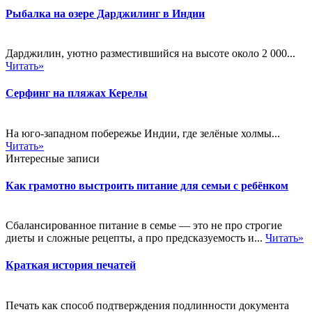
Рыбалка на озере Дарджилинг в Индии
Дарджилин, уютно разместившийся на высоте около 2 000...
Читать»
Серфинг на пляжах Керелы
На юго-западном побережье Индии, где зелёные холмы...
Читать»
Интересные записи
Как грамотно выстроить питание для семьи с ребёнком
Сбалансированное питание в семье — это не про строгие
диеты и сложные рецепты, а про предсказуемость и...
Читать»
Краткая история печатей
Печать как способ подтверждения подлинности документа