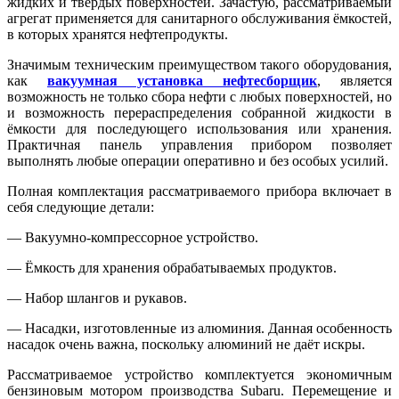
жидких и твёрдых поверхностей. Зачастую, рассматриваемый
агрегат применяется для санитарного обслуживания ёмкостей,
в которых хранятся нефтепродукты.
Значимым техническим преимуществом такого оборудования,
как
вакуумная установка нефтесборщик
, является
возможность не только сбора нефти с любых поверхностей, но
и возможность перераспределения собранной жидкости в
ёмкости для последующего использования или хранения.
Практичная панель управления прибором позволяет
выполнять любые операции оперативно и без особых усилий.
Полная комплектация рассматриваемого прибора включает в
себя следующие детали:
— Вакуумно-компрессорное устройство.
— Ёмкость для хранения обрабатываемых продуктов.
— Набор шлангов и рукавов.
— Насадки, изготовленные из алюминия. Данная особенность
насадок очень важна, поскольку алюминий не даёт искры.
Рассматриваемое устройство комплектуется экономичным
бензиновым мотором производства Subaru. Перемещение и