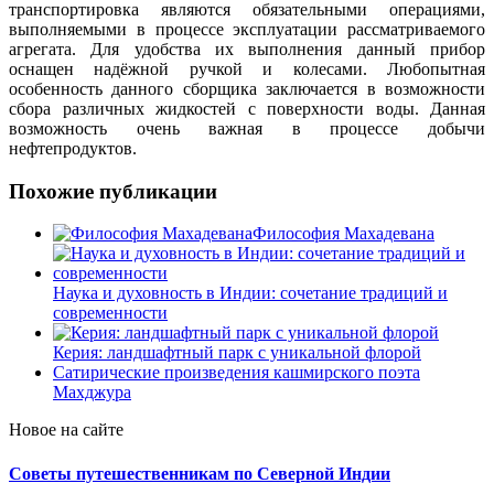
транспортировка являются обязательными операциями,
выполняемыми в процессе эксплуатации рассматриваемого
агрегата. Для удобства их выполнения данный прибор
оснащен надёжной ручкой и колесами. Любопытная
особенность данного сборщика заключается в возможности
сбора различных жидкостей с поверхности воды. Данная
возможность очень важная в процессе добычи
нефтепродуктов.
Похожие публикации
Философия Махадевана
Наука и духовность в Индии: сочетание традиций и
современности
Керия: ландшафтный парк с уникальной флорой
Сатирические произведения кашмирского поэта
Махджура
Новое на сайте
Советы путешественникам по Северной Индии