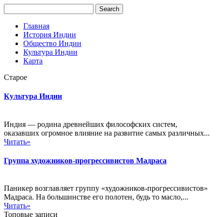
Главная
История Индии
Общество Индии
Культура Индии
Карта
Старое
Культура Индии
Индия — родина древнейших философских систем,
оказавших огромное влияние на развитие самых различных...
Читать»
Группа художников-прогрессивистов Мадраса
Паникер возглавляет группу «художников-прогрессивистов»
Мадраса. На большинстве его полотен, будь то масло,...
Читать»
Топовые записи