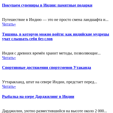
Покупаем сувениры в Индии: памятные подарки
Путешествие в Индию — это не просто смена ландшафта и...
Читать»
Тишина, в которую можно войти: как индийские мудрецы
учат слышать себя без слов
Индия с древних времён хранит методы, позволяющие...
Читать»
Спортивные достижения спортсменов Утаканда
Уттаракханд, штат на севере Индии, предстает перед...
Читать»
Рыбалка на озере Дарджилинг в Индии
Дарджилин, уютно разместившийся на высоте около 2 000...