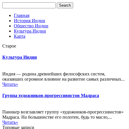
Главная
История Индии
Общество Индии
Культура Индии
Карта
Старое
Культура Индии
Индия — родина древнейших философских систем,
оказавших огромное влияние на развитие самых различных...
Читать»
Группа художников-прогрессивистов Мадраса
Паникер возглавляет группу «художников-прогрессивистов»
Мадраса. На большинстве его полотен, будь то масло,...
Читать»
Топовые записи